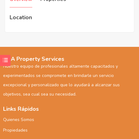
Location
KOA Property Services
Nuestro equipo de profesionales altamente capacitados y
experimentados se compromete en brindarle un servicio
excepcional y personalizado que lo ayudará a alcanzar sus
objetivos, sea cual sea su necesidad.
Links Rápidos
Quienes Somos
Propiedades