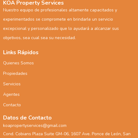
KOA Property Services
Nuestro equipo de profesionales altamente capacitados y
experimentados se compromete en brindarle un servicio
excepcional y personalizado que lo ayudará a alcanzar sus
objetivos, sea cual sea su necesidad.
Links Rápidos
Quienes Somos
Propiedades
Servicios
Agentes
Contacto
Datos de Contacto
koapropertyservices@gmail.com
Cond. Cobians Plaza Suite GM-06, 1607 Ave. Ponce de León, San