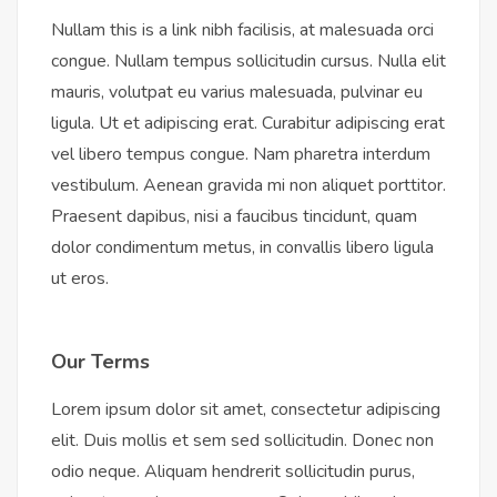
Nullam this is a link nibh facilisis, at malesuada orci
congue. Nullam tempus sollicitudin cursus. Nulla elit
mauris, volutpat eu varius malesuada, pulvinar eu
ligula. Ut et adipiscing erat. Curabitur adipiscing erat
vel libero tempus congue. Nam pharetra interdum
vestibulum. Aenean gravida mi non aliquet porttitor.
Praesent dapibus, nisi a faucibus tincidunt, quam
dolor condimentum metus, in convallis libero ligula
ut eros.
Our Terms
Lorem ipsum dolor sit amet, consectetur adipiscing
elit. Duis mollis et sem sed sollicitudin. Donec non
odio neque. Aliquam hendrerit sollicitudin purus,