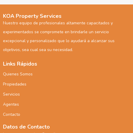
KOA Property Services
Nuestro equipo de profesionales altamente capacitados y
experimentados se compromete en brindarle un servicio
excepcional y personalizado que lo ayudará a alcanzar sus
objetivos, sea cual sea su necesidad.
Links Rápidos
Quienes Somos
Propiedades
Servicios
Agentes
Contacto
Datos de Contacto