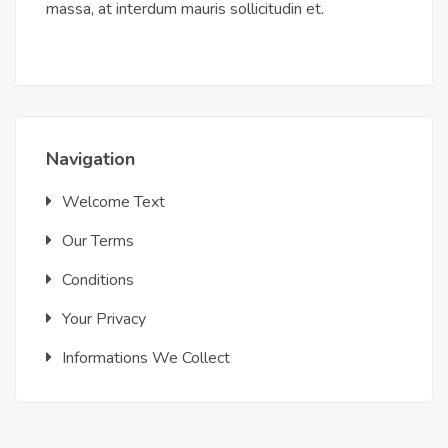
massa, at interdum mauris sollicitudin et.
Navigation
Welcome Text
Our Terms
Conditions
Your Privacy
Informations We Collect