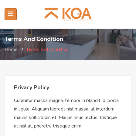
Terms And Condition
Home
Terms and Condition
Privacy Policy
Curabitur massa magna, tempor in blandit id, porta
in ligula. Aliquam laoreet nisl massa, at interdum
mauris sollicitudin et. Mauris risus lectus, tristique
at nisl at, pharetra tristique enim.